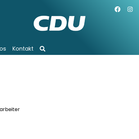
os
Kontakt
arbeiter